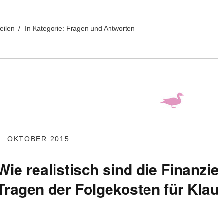
eilen
In Kategorie:
Fragen und Antworten
6. OKTOBER 2015
Wie realistisch sind die Finanz
Tragen der Folgekosten für Kla