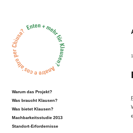
Warum das Projekt?
Was braucht Klausen?
W
Was bietet Klausen?
e
Machbarkeitsstudie 2013
Standort-Erfordernisse