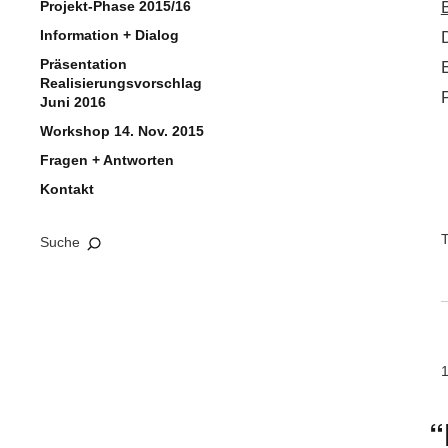
Projekt-Phase 2015/16
Information + Dialog
Präsentation
Realisierungsvorschlag
P
Juni 2016
Workshop 14. Nov. 2015
Fragen + Antworten
Kontakt
T
Suche
“