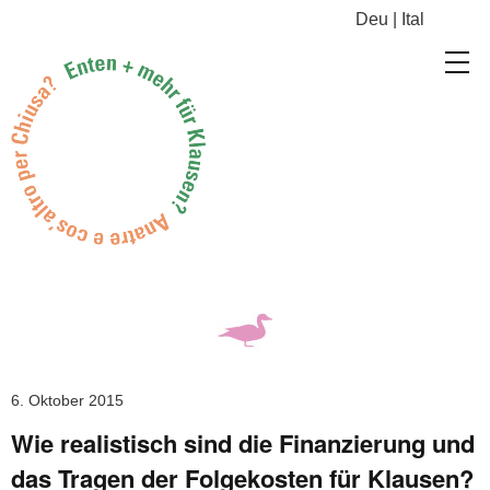
Deu
|
Ital
6. Oktober 2015
Wie realistisch sind die Finanzierung und
das Tragen der Folgekosten für Klausen?