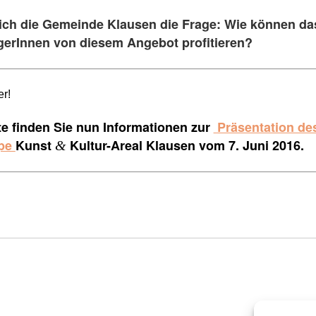
 sich die Gemeinde Klausen die Frage: Wie können d
gerInnen von diesem Angebot profitieren?
er!
e finden Sie nun Informationen zur
Präsentation de
pe
Kunst
Kultur-Areal Klausen vom 7. Juni 2016.
&