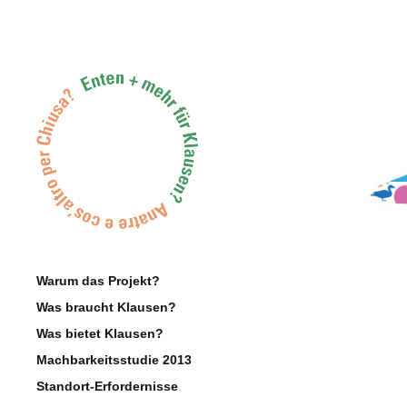
Warum das Projekt?
Was braucht Klausen?
Was bietet Klausen?
Machbarkeitsstudie 2013
Standort-Erfordernisse