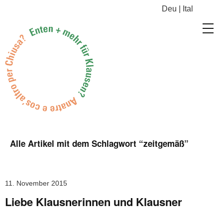
Deu
|
Ital
Alle Artikel mit dem Schlagwort “
zeitgemäß
”
11. November 2015
Liebe Klausnerinnen und Klausner