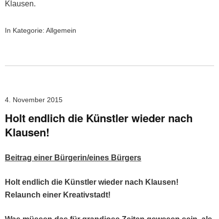
Klausen.
In Kategorie:
Allgemein
4. November 2015
Holt endlich die Künstler wieder nach
Klausen!
Beitrag ein­er Bürgerin/eines Bürgers
Holt endlich die Kün­stler wieder nach Klausen!
Relaunch ein­er Kreativstadt!