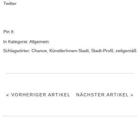
Twitter
Pin It
In Kategorie:
Allgemein
Schlagwörter:
Chance
,
KünstlerInnen-Stadt
,
Stadt-Profil
,
zeitgemäß
« VORHERIGER ARTIKEL
NÄCHSTER ARTIKEL »