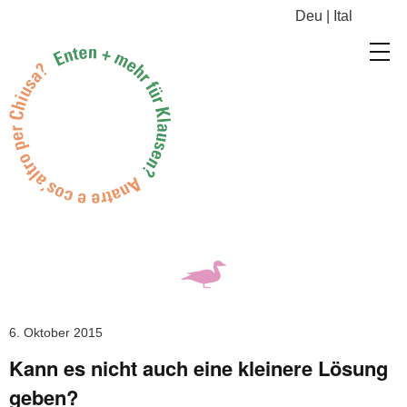
Deu
|
Ital
6. Oktober 2015
Kann es nicht auch eine kleinere Lösung
geben?