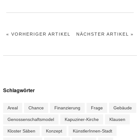
« VORHERIGER ARTIKEL
NÄCHSTER ARTIKEL »
Schlagwörter
Areal
Chance
Finanzierung
Frage
Gebäude
Genossenschaftsmodel
Kapuziner-Kirche
Klausen
Kloster Säben
Konzept
KünstlerInnen-Stadt