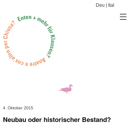
Deu
|
Ital
4. Oktober 2015
Neubau oder historischer Bestand?