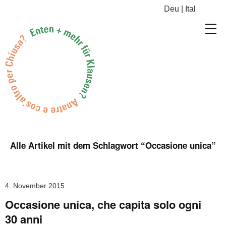
Deu
|
Ital
Alle Artikel mit dem Schlagwort “
Occasione unica
”
4. November 2015
Occasione unica, che capita solo ogni
30 anni